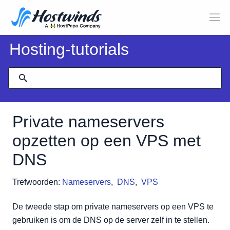
Hosting-tutorials
Private nameservers
opzetten op een VPS met
DNS
Trefwoorden:
Nameservers
,
DNS
,
VPS
De tweede stap om private nameservers op een VPS te
gebruiken is om de DNS op de server zelf in te stellen.