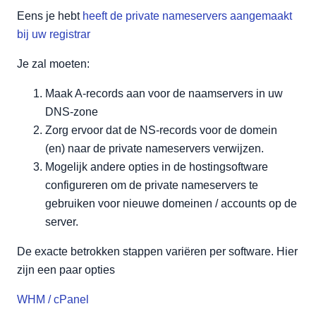
Eens je hebt
heeft de private nameservers aangemaakt
bij uw registrar
Je zal moeten:
Maak A-records aan voor de naamservers in uw
DNS-zone
Zorg ervoor dat de NS-records voor de domein
(en) naar de private nameservers verwijzen.
Mogelijk andere opties in de hostingsoftware
configureren om de private nameservers te
gebruiken voor nieuwe domeinen / accounts op de
server.
De exacte betrokken stappen variëren per software. Hier
zijn een paar opties
WHM / cPanel