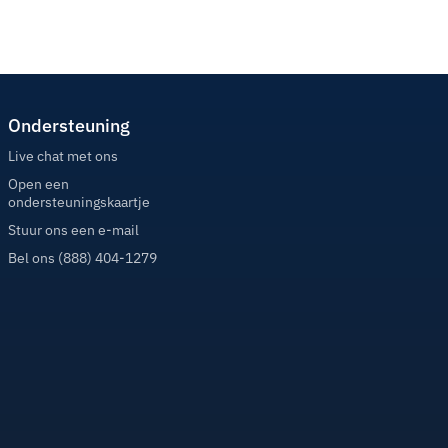
Ondersteuning
Live chat met ons
Open een
ondersteuningskaartje
Stuur ons een e-mail
Bel ons (888) 404-1279