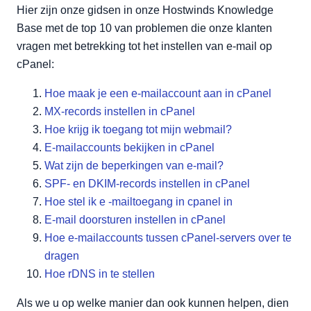
Hier zijn onze gidsen in onze Hostwinds Knowledge
Base met de top 10 van problemen die onze klanten
vragen met betrekking tot het instellen van e-mail op
cPanel:
Hoe maak je een e-mailaccount aan in cPanel
MX-records instellen in cPanel
Hoe krijg ik toegang tot mijn webmail?
E-mailaccounts bekijken in cPanel
Wat zijn de beperkingen van e-mail?
SPF- en DKIM-records instellen in cPanel
Hoe stel ik e -mailtoegang in cpanel in
E-mail doorsturen instellen in cPanel
Hoe e-mailaccounts tussen cPanel-servers over te
dragen
Hoe rDNS in te stellen
Als we u op welke manier dan ook kunnen helpen, dien