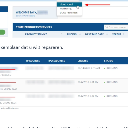
exemplaar dat u wilt repareren.