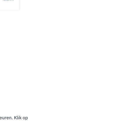
euren. Klik op