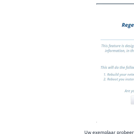
Uw exemplaar probeert