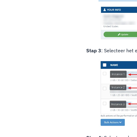
Stap 3
: Selecteer het 