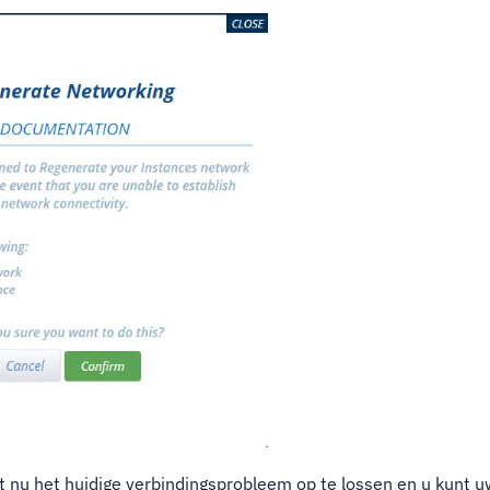
 nu het huidige verbindingsprobleem op te lossen en u kunt u