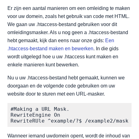
Er zijn een aantal manieren om een omleiding te maken
voor uw domein, zoals het gebruik van code met HTML.
We gaan uw .htaccess-bestand gebruiken voor dit
omleidingsmasker. Als u nog geen a .htaccess-bestand
hebt gemaakt, kijk dan eens naar onze gids:
Een
.htaccess-bestand maken en bewerken
. In die gids
wordt uitgelegd hoe u uw .htaccess kunt maken en
enkele manieren kunt bewerken.
Nu u uw .htaccess-bestand hebt gemaakt, kunnen we
doorgaan en de volgende code gebruiken om uw
website door te sturen met een URL-masker.
#Making a URL Mask.

RewriteEngine On

Wanneer iemand uwdomein opent, wordt de inhoud van