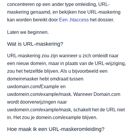
concentreren op een ander type omleiding, URL-
maskering genaamd, en bekijken hoe URL-maskering
kan worden bereikt door
Een .htaccess
het dossier.
Laten we beginnen.
Wat is URL-maskering?
URL-maskering zou zijn wanneer u zich omleidt naar
een nieuw domein, maar in plaats van de URL-wijziging,
zou het hetzelfde blijven. Als u bijvoorbeeld een
domeinmasker hebt omdraait tussen
uwdomain.com/Example en
uwdomein.com/example/mask. Wanneer Domain.com
wordt doorverwijzingen naar
uwdomein.com/example/mask, schakelt het de URL niet
in. Het zou je domein.com/example blijven.
Hoe maak ik een URL-maskeromleiding?