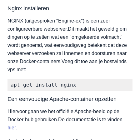
Nginx installeren
NGINX (uitgesproken "Engine-ex") is een zeer
configureerbare webserver.Dit maakt het geweldig om
dingen op te zetten wat een "omgekeerde volmacht"
wordt genoemd, wat eenvoudigweg betekent dat deze
webserver verzoeken zal innemen en doorsturen naar
onze Docker-containers.Voeg dit toe aan je hostwinds
vps met:
Een eenvoudige Apache-container opzetten
Hiervoor gaan we het officiële Apache-beeld op de
Docker-hub gebruiken.De documentatie is te vinden
hier
.