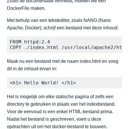
Zoals de documentatie vermeldt, moeten we een
DockerFile maken.
Met behulp van een teksteditor, zoals NANO (Nano
Apache. Docker), schrijf een bestand met deze inhoud:
FROM httpd:2.4

Maak nu een bestand met de naam index.html en voeg
dit in de inhoud ervan in:
Het is mogelijk om elke statische pagina of zelfs een
directory te gebruiken in plaats van het indexbestand.
Voor de eenvoud is een enkel HTML-bestand prima.
Nadat het bestand is geschreven, voert u deze
opdrachten uit om het docker-bestand te bouwen.