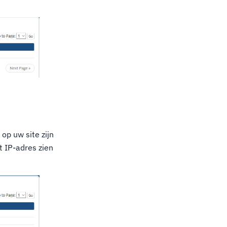
op uw site zijn
 IP-adres zien