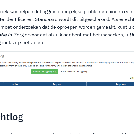
oek kan helpen debuggen of mogelijke problemen binnen een
e identificeren. Standaard wordt dit uitgeschakeld. Als er ech
 moet onderzoeken dat de oproepen worden gemaakt, kunt u 
tie in
. Zorg ervoor dat als u klaar bent met het inchecken, u
U
boek vrij snel vullen.
chtlog