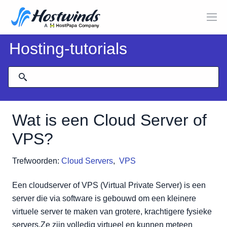
Hosting-tutorials
Wat is een Cloud Server of
VPS?
Trefwoorden:
Cloud Servers
,
VPS
Een cloudserver of VPS (Virtual Private Server) is een
server die via software is gebouwd om een kleinere
virtuele server te maken van grotere, krachtigere fysieke
servers.Ze zijn volledig virtueel en kunnen meteen