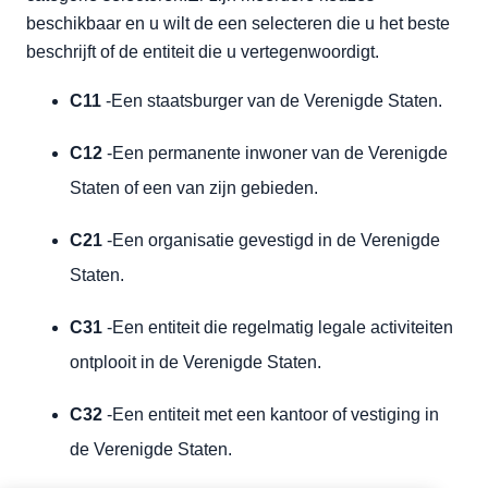
beschikbaar en u wilt de een selecteren die u het beste
beschrijft of de entiteit die u vertegenwoordigt.
C11
-Een staatsburger van de Verenigde Staten.
C12
-Een permanente inwoner van de Verenigde
Staten of een van zijn gebieden.
C21
-Een organisatie gevestigd in de Verenigde
Staten.
C31
-Een entiteit die regelmatig legale activiteiten
ontplooit in de Verenigde Staten.
C32
-Een entiteit met een kantoor of vestiging in
de Verenigde Staten.