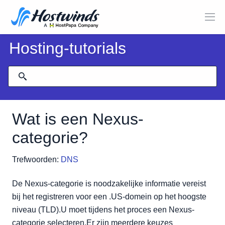
Hosting-tutorials
Wat is een Nexus-
categorie?
Trefwoorden:
DNS
De Nexus-categorie is noodzakelijke informatie vereist
bij het registreren voor een .US-domein op het hoogste
niveau (TLD).U moet tijdens het proces een Nexus-
categorie selecteren.Er zijn meerdere keuzes