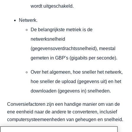
wordt uitgeschakeld.
Netwerk.
De belangrijkste metriek is de
netwerksnelheid
(gegevensoverdrachtssnelheid), meestal
gemeten in GBP's (gigabits per seconde).
Over het algemeen, hoe sneller het netwerk,
hoe sneller de upload (gegevens uit) en het
downloaden (gegevens in) snelheden.
Conversiefactoren zijn een handige manier om van de
ene eenheid naar de andere te converteren, inclusief
computersysteemeenheden van geheugen en snelheid.
Geschreven door
Karlito Bonnevie
/
mei 20, 2022