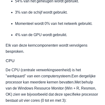
54% van het geheugen wordt gebruikt.
3% van de schijf wordt gebruikt.
Momenteel wordt 0% van het netwerk gebruikt.
4% van de GPU wordt gebruikt.
Elk van deze kerncomponenten wordt vervolgens
besproken.
CPU
De CPU (centrale verwerkingseenheid) is het
"werkpaard" van een computersysteem.Een dergelijke
processor kan meerdere kernen bevatten.Met behulp
van de Windows Resource Monitor (Win + R, Resmon,
OK) zien we bijvoorbeeld dat deze specifieke processor
bestaat uit vier cores (0 tot en met 3):