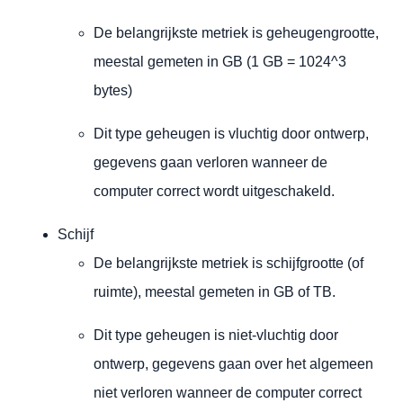
De belangrijkste metriek is geheugengrootte,
meestal gemeten in GB (1 GB = 1024^3
bytes)
Dit type geheugen is vluchtig door ontwerp,
gegevens gaan verloren wanneer de
computer correct wordt uitgeschakeld.
Schijf
De belangrijkste metriek is schijfgrootte (of
ruimte), meestal gemeten in GB of TB.
Dit type geheugen is niet-vluchtig door
ontwerp, gegevens gaan over het algemeen
niet verloren wanneer de computer correct