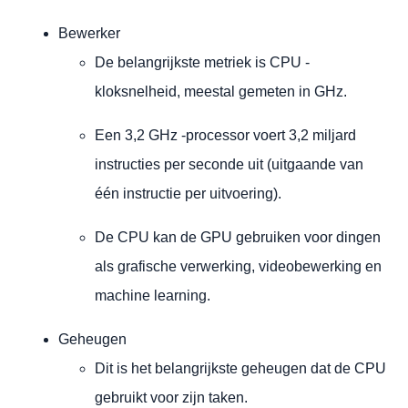
Bewerker
De belangrijkste metriek is CPU -
kloksnelheid, meestal gemeten in GHz.
Een 3,2 GHz -processor voert 3,2 miljard
instructies per seconde uit (uitgaande van
één instructie per uitvoering).
De CPU kan de GPU gebruiken voor dingen
als grafische verwerking, videobewerking en
machine learning.
Geheugen
Dit is het belangrijkste geheugen dat de CPU
gebruikt voor zijn taken.