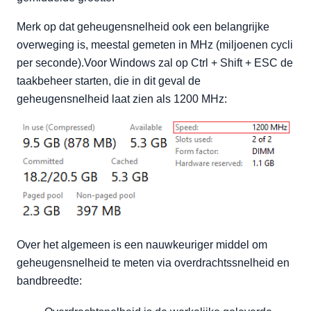
Merk op dat geheugensnelheid ook een belangrijke
overweging is, meestal gemeten in MHz (miljoenen cycli
per seconde).Voor Windows zal op Ctrl + Shift + ESC de
taakbeheer starten, die in dit geval de
geheugensnelheid laat zien als 1200 MHz:
Over het algemeen is een nauwkeuriger middel om
geheugensnelheid te meten via overdrachtssnelheid en
bandbreedte: