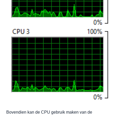
Bovendien kan de CPU gebruik maken van de