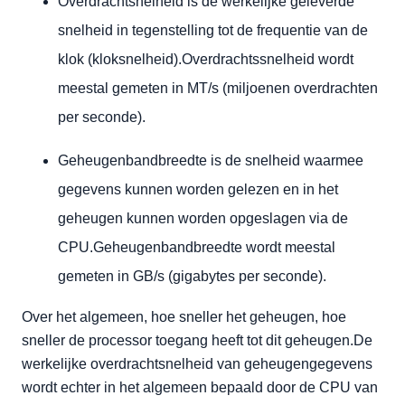
Overdrachtsnelheid is de werkelijke geleverde
snelheid in tegenstelling tot de frequentie van de
klok (kloksnelheid).Overdrachtssnelheid wordt
meestal gemeten in MT/s (miljoenen overdrachten
per seconde).
Geheugenbandbreedte is de snelheid waarmee
gegevens kunnen worden gelezen en in het
geheugen kunnen worden opgeslagen via de
CPU.Geheugenbandbreedte wordt meestal
gemeten in GB/s (gigabytes per seconde).
Over het algemeen, hoe sneller het geheugen, hoe
sneller de processor toegang heeft tot dit geheugen.De
werkelijke overdrachtsnelheid van geheugengegevens
wordt echter in het algemeen bepaald door de CPU van