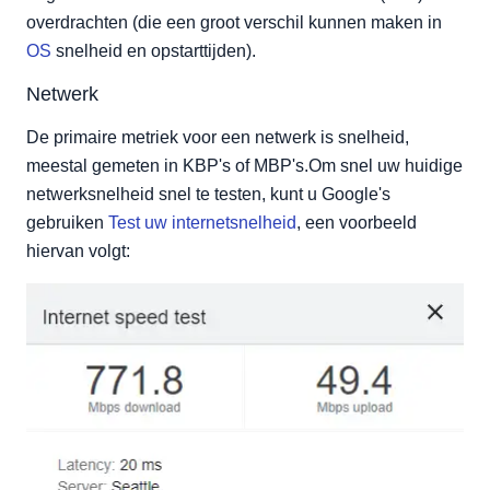
overdrachten (die een groot verschil kunnen maken in
OS
snelheid en opstarttijden).
Netwerk
De primaire metriek voor een netwerk is snelheid,
meestal gemeten in KBP's of MBP's.Om snel uw huidige
netwerksnelheid snel te testen, kunt u Google's
gebruiken
Test uw internetsnelheid
, een voorbeeld
hiervan volgt: