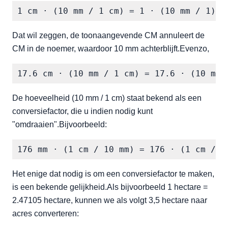
1 cm · (10 mm / 1 cm) = 1 · (10 mm / 1) =
Dat wil zeggen, de toonaangevende CM annuleert de
CM in de noemer, waardoor 10 mm achterblijft.Evenzo,
17.6 cm · (10 mm / 1 cm) = 17.6 · (10 mm 
De hoeveelheid (10 mm / 1 cm) staat bekend als een
conversiefactor, die u indien nodig kunt
"omdraaien".Bijvoorbeeld:
176 mm · (1 cm / 10 mm) = 176 · (1 cm / 1
Het enige dat nodig is om een conversiefactor te maken,
is een bekende gelijkheid.Als bijvoorbeeld 1 hectare =
2.47105 hectare, kunnen we als volgt 3,5 hectare naar
acres converteren: