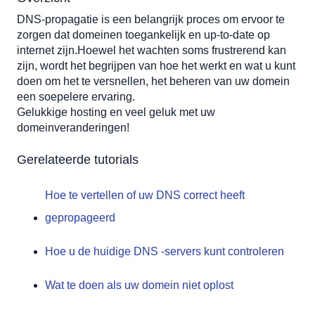
DNS-propagatie is een belangrijk proces om ervoor te 
zorgen dat domeinen toegankelijk en up-to-date op 
internet zijn.Hoewel het wachten soms frustrerend kan 
zijn, wordt het begrijpen van hoe het werkt en wat u kunt 
doen om het te versnellen, het beheren van uw domein 
een soepelere ervaring.
Gelukkige hosting en veel geluk met uw 
domeinveranderingen!
Gerelateerde tutorials
Hoe te vertellen of uw DNS correct heeft
gepropageerd
Hoe u de huidige DNS -servers kunt controleren
Wat te doen als uw domein niet oplost