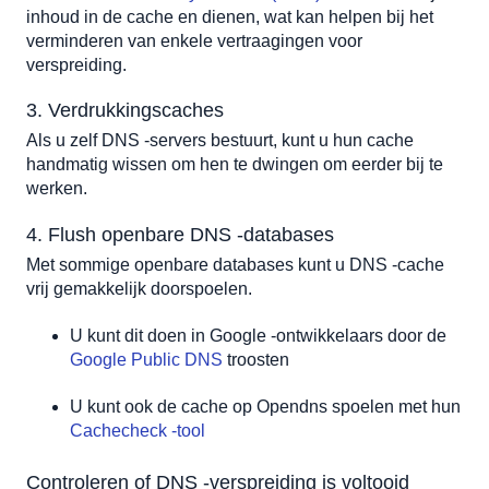
inhoud in de cache en dienen, wat kan helpen bij het 
verminderen van enkele vertraagingen voor 
verspreiding.
3. Verdrukkingscaches 
Als u zelf DNS -servers bestuurt, kunt u hun cache 
handmatig wissen om hen te dwingen om eerder bij te 
werken.
4. Flush openbare DNS -databases
Met sommige openbare databases kunt u DNS -cache 
vrij gemakkelijk doorspoelen. 
U kunt dit doen in Google -ontwikkelaars door de 
Google Public DNS
 troosten
U kunt ook de cache op Opendns spoelen met hun 
Cachecheck -tool
Controleren of DNS -verspreiding is voltooid