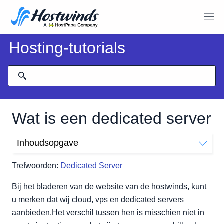
Hosting-tutorials
Wat is een dedicated server
Inhoudsopgave
Wat is een Dedicated Server?
Trefwoorden:
Dedicated Server
Bij het bladeren van de website van de hostwinds, kunt
u merken dat wij cloud, vps en dedicated servers
aanbieden.Het verschil tussen hen is misschien niet in