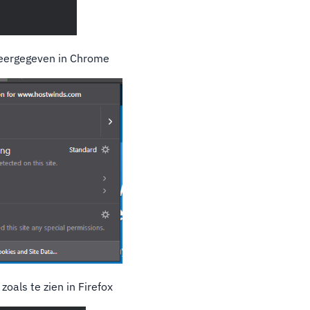
eergegeven in Chrome
zoals te zien in Firefox