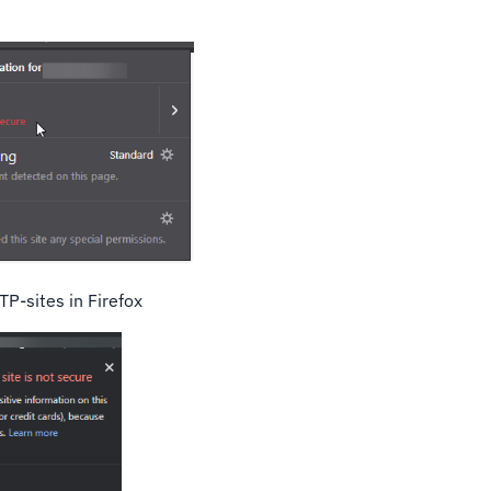
P-sites in Firefox