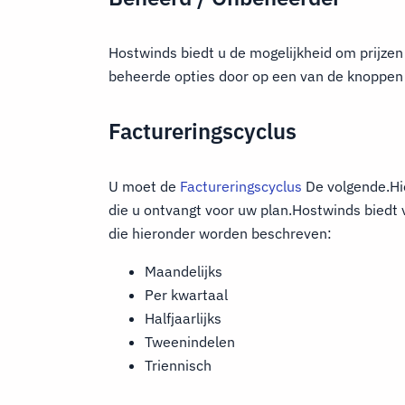
Hostwinds biedt u de mogelijkheid om prijzen
beheerde opties door op een van de knoppen 
Factureringscyclus
U moet de
Factureringscyclus
De volgende.Hie
die u ontvangt voor uw plan.Hostwinds biedt v
die hieronder worden beschreven:
Maandelijks
Per kwartaal
Halfjaarlijks
Tweenindelen
Triennisch