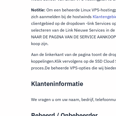
Notitie:
Om een beheerde Linux VPS-hostingp
zich aanmelden bij de hostwinds
Klantengebi
clientgebied op de dropdown -link Services 
selecteren van de Link Nieuwe Services in 
NAAR DE PAGINA VAN DE SERVICE AANKOOP en 
koop zijn.
Aan de linkerkant van de pagina toont de dro
koppelingen.Klik vervolgens op de SSD Cloud 
proces.De beheerde VPS-opties die wij bieden
Klanteninformatie
We vragen u om uw naam, bedrijf, telefoonnu
Beheerd / Onbeheerder