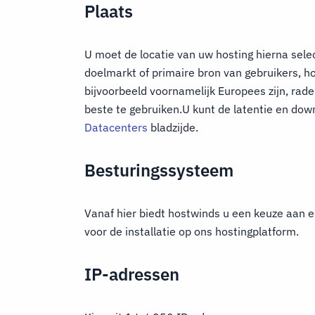
Plaats
U moet de locatie van uw hosting hierna sele
doelmarkt of primaire bron van gebruikers, ho
bijvoorbeeld voornamelijk Europees zijn, ra
beste te gebruiken.U kunt de latentie en dow
Datacenters
bladzijde.
Besturingssysteem
Vanaf hier biedt hostwinds u een keuze aan 
voor de installatie op ons hostingplatform.
IP-adressen