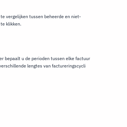
 te vergelijken tussen beheerde en niet-
te klikken.
r bepaalt u de perioden tussen elke factuur
erschillende lengtes van factureringscycli