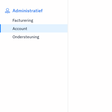
Administratief
Facturering
Account
Ondersteuning