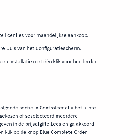
ze licenties voor maandelijkse aankoop.
re Guis van het Configuratiescherm.
 een installatie met één klik voor honderden
olgende sectie in.Controleer of u het juiste
 gekozen of geselecteerd meerdere
en in de prijsafgifte.Lees en ga akkoord
 klik op de knop Blue Complete Order