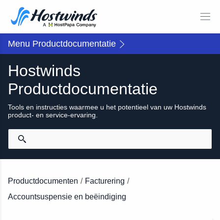
Menu Productdocumentatie
Hostwinds
Productdocumentatie
Tools en instructies waarmee u het potentieel van uw Hostwinds
product- en service-ervaring.
Productdocumenten
/
Facturering
/
Accountsuspensie en beëindiging