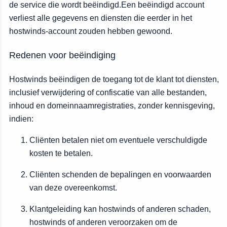
de service die wordt beëindigd.Een beëindigd account
verliest alle gegevens en diensten die eerder in het
hostwinds-account zouden hebben gewoond.
Redenen voor beëindiging
Hostwinds beëindigen de toegang tot de klant tot diensten,
inclusief verwijdering of confiscatie van alle bestanden,
inhoud en domeinnaamregistraties, zonder kennisgeving,
indien:
Cliënten betalen niet om eventuele verschuldigde
kosten te betalen.
Cliënten schenden de bepalingen en voorwaarden
van deze overeenkomst.
Klantgeleiding kan hostwinds of anderen schaden,
hostwinds of anderen veroorzaken om de