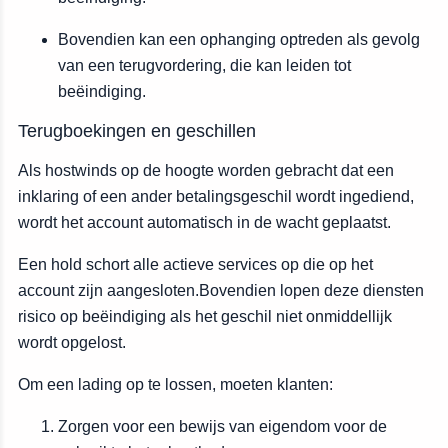
Bovendien kan een ophanging optreden als gevolg
van een terugvordering, die kan leiden tot
beëindiging.
Terugboekingen en geschillen
Als hostwinds op de hoogte worden gebracht dat een
inklaring of een ander betalingsgeschil wordt ingediend,
wordt het account automatisch in de wacht geplaatst.
Een hold schort alle actieve services op die op het
account zijn aangesloten.Bovendien lopen deze diensten
risico op beëindiging als het geschil niet onmiddellijk
wordt opgelost.
Om een lading op te lossen, moeten klanten:
Zorgen voor een bewijs van eigendom voor de