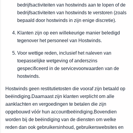
bedrijfsactiviteiten van hostwinds aan te lopen of de
bedrijfsactiviteiten van hostwinds te verstoren (zoals
bepaald door hostwinds in zijn enige discretie).
Klanten zijn op een willekeurige manier beledigd
tegenover het personeel van Hostwinds.
Voor wettige reden, inclusief het naleven van
toepasselijke wetgeving of anderszins
gespecificeerd in de servicevoorwaarden van de
hostwinds.
Hostwinds geen restitutietosten die vooraf zijn betaald op
beëindiging.Daarnaast zijn klanten verplicht om alle
aanklachten en vergoedingen te betalen die zijn
opgebouwd vóór hun accountbeëindiging.Bovendien
worden bij de beëindiging van de diensten om welke
reden dan ook gebruikersinhoud, gebruikerswebsites en