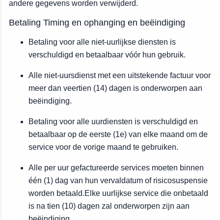
andere gegevens worden verwijderd.
Betaling Timing en ophanging en beëindiging
Betaling voor alle niet-uurlijkse diensten is
verschuldigd en betaalbaar vóór hun gebruik.
Alle niet-uursdienst met een uitstekende factuur voor
meer dan veertien (14) dagen is onderworpen aan
beëindiging.
Betaling voor alle uurdiensten is verschuldigd en
betaalbaar op de eerste (1e) van elke maand om de
service voor de vorige maand te gebruiken.
Alle per uur gefactureerde services moeten binnen
één (1) dag van hun vervaldatum of risicosuspensie
worden betaald.Elke uurlijkse service die onbetaald
is na tien (10) dagen zal onderworpen zijn aan
beëindiging.