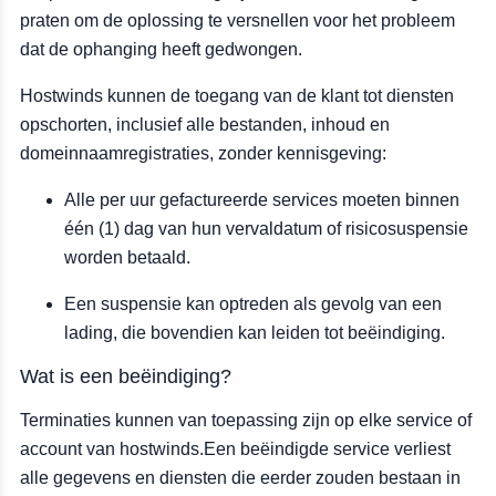
praten om de oplossing te versnellen voor het probleem
dat de ophanging heeft gedwongen.
Hostwinds kunnen de toegang van de klant tot diensten
opschorten, inclusief alle bestanden, inhoud en
domeinnaamregistraties, zonder kennisgeving:
Alle per uur gefactureerde services moeten binnen
één (1) dag van hun vervaldatum of risicosuspensie
worden betaald.
Een suspensie kan optreden als gevolg van een
lading, die bovendien kan leiden tot beëindiging.
Wat is een beëindiging?
Terminaties kunnen van toepassing zijn op elke service of
account van hostwinds.Een beëindigde service verliest
alle gegevens en diensten die eerder zouden bestaan in