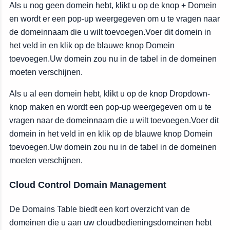
Als u nog geen domein hebt, klikt u op de knop + Domein
en wordt er een pop-up weergegeven om u te vragen naar
de domeinnaam die u wilt toevoegen.Voer dit domein in
het veld in en klik op de blauwe knop Domein
toevoegen.Uw domein zou nu in de tabel in de domeinen
moeten verschijnen.
Als u al een domein hebt, klikt u op de knop Dropdown-
knop maken en wordt een pop-up weergegeven om u te
vragen naar de domeinnaam die u wilt toevoegen.Voer dit
domein in het veld in en klik op de blauwe knop Domein
toevoegen.Uw domein zou nu in de tabel in de domeinen
moeten verschijnen.
Cloud Control Domain Management
De Domains Table biedt een kort overzicht van de
domeinen die u aan uw cloudbedieningsdomeinen hebt