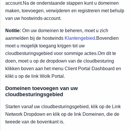
account.Na de onderstaande stappen kunt u domeinen
maken, toevoegen, verwijderen en registreren met behulp
van uw hostwinds-account.
Notitie:
Om uw domeinen te beheren, moet u zich
aanmelden bij de hostwinds
Klantengebied
.Bovendien
moet u mogelijk toegang krijgen tot uw
cloudbesturingsgebied voor sommige acties.Om dit te
doen, moet u op de dropdown van de cloudbesturing
klikken boven aan het menu Client Portal Dashboard en
klikt u op de link Wolk Portal.
Domeinen toevoegen van uw
cloudbesturingsgebied
Starten vanaf uw cloudbesturingsgebied, klik op de Link
Network Dropdown en klik op de link Domeinen, die de
tweede van de bovenkant is.