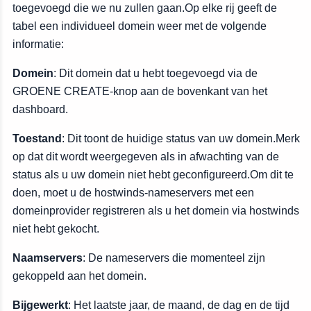
toegevoegd die we nu zullen gaan.Op elke rij geeft de
tabel een individueel domein weer met de volgende
informatie:
Domein
: Dit domein dat u hebt toegevoegd via de
GROENE CREATE-knop aan de bovenkant van het
dashboard.
Toestand
: Dit toont de huidige status van uw domein.Merk
op dat dit wordt weergegeven als in afwachting van de
status als u uw domein niet hebt geconfigureerd.Om dit te
doen, moet u de hostwinds-nameservers met een
domeinprovider registreren als u het domein via hostwinds
niet hebt gekocht.
Naamservers
: De nameservers die momenteel zijn
gekoppeld aan het domein.
Bijgewerkt
: Het laatste jaar, de maand, de dag en de tijd