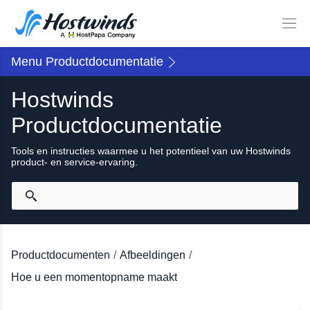
Menu Productdocumentatie
Hostwinds
Productdocumentatie
Tools en instructies waarmee u het potentieel van uw Hostwinds
product- en service-ervaring.
Productdocumenten
/
Afbeeldingen
/
Hoe u een momentopname maakt