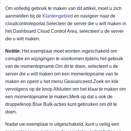
Om volledig gebruik te maken van dit artikel, moet u zich
aanmelden bij de
Klantengebied
en navigeer naar de
cloudcontroleportal.Selecteer de server die u wilt maken in
het Dashboard Cloud Control Area, selecteert u de server
die u wilt maken.
Notitie
: Het exemplaar moet worden ingeschakeld om
corruptie en wijzigingen te voorkomen tijdens het gebruik
van de momentopname.Om dit te doen, selecteert u de
server die u wilt maken om een momentopname van te
maken en opent u het menu Geavanceerd.Zoek en klik
vervolgens op de knop Afsluiten om het klaar te maken om
een momentopname te maken.Merk op dat u ook de
druppelknop Blue Bulk-acties kunt gebruiken om dit te
doen.
Nadat uw exemplaar is uitgeschakeld, kunt u veilig een