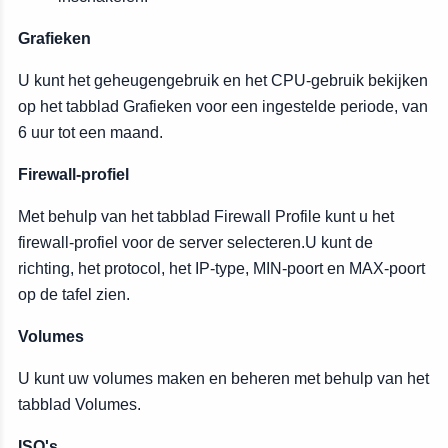
Grafieken
U kunt het geheugengebruik en het CPU-gebruik bekijken
op het tabblad Grafieken voor een ingestelde periode, van
6 uur tot een maand.
Firewall-profiel
Met behulp van het tabblad Firewall Profile kunt u het
firewall-profiel voor de server selecteren.U kunt de
richting, het protocol, het IP-type, MIN-poort en MAX-poort
op de tafel zien.
Volumes
U kunt uw volumes maken en beheren met behulp van het
tabblad Volumes.
ISO's