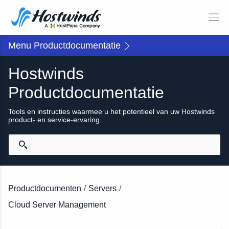
Menu Productdocumentatie
Hostwinds
Productdocumentatie
Tools en instructies waarmee u het potentieel van uw Hostwinds
product- en service-ervaring.
Productdocumenten
/
Servers
/
Cloud Server Management