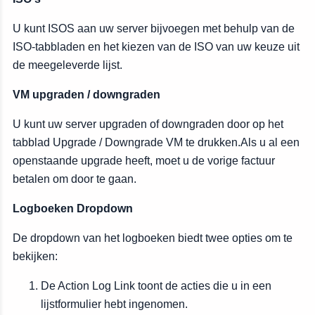
U kunt ISOS aan uw server bijvoegen met behulp van de
ISO-tabbladen en het kiezen van de ISO van uw keuze uit
de meegeleverde lijst.
VM upgraden / downgraden
U kunt uw server upgraden of downgraden door op het
tabblad Upgrade / Downgrade VM te drukken.Als u al een
openstaande upgrade heeft, moet u de vorige factuur
betalen om door te gaan.
Logboeken Dropdown
De dropdown van het logboeken biedt twee opties om te
bekijken:
De Action Log Link toont de acties die u in een
lijstformulier hebt ingenomen.