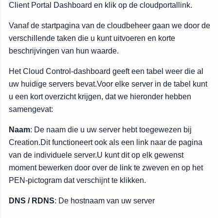
Client Portal Dashboard en klik op de cloudportallink.
Vanaf de startpagina van de cloudbeheer gaan we door de
verschillende taken die u kunt uitvoeren en korte
beschrijvingen van hun waarde.
Het Cloud Control-dashboard geeft een tabel weer die al
uw huidige servers bevat.Voor elke server in de tabel kunt
u een kort overzicht krijgen, dat we hieronder hebben
samengevat:
Naam
: De naam die u uw server hebt toegewezen bij
Creation.Dit functioneert ook als een link naar de pagina
van de individuele server.U kunt dit op elk gewenst
moment bewerken door over de link te zweven en op het
PEN-pictogram dat verschijnt te klikken.
DNS / RDNS
: De hostnaam van uw server