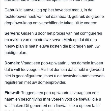
Gebruik in aanvulling op het bovenste menu, in de
rechterbovenhoek van het dashboard, gebruik de groene
dropdown-knop om verschillende taken uit te voeren:
Servers
: Gidsen u door het proces van het configureren
en maken van een nieuwe server.Merk op dat dit een
nieuw plan is met nieuwe kosten die bijdragen aan uw
huidige plan.
Domein
: Vraagt een pop-up waarin u het domein invoert
dat u wilt toevoegen.Als het domein dat u hebt ingevoerd
niet is geconfigureerd, moet u de hostwinds-nameservers
registreren met uw domeinprovider.
Firewall:
Triggers een pop-up waarin u vraagt om een
naam en beschrijving in te voeren voor de firewall die u
wilt maken.Dit genereert een firewall die u op een later