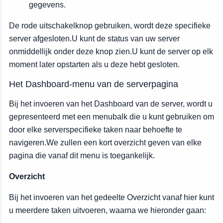
gegevens.
De rode uitschakelknop gebruiken, wordt deze specifieke
server afgesloten.U kunt de status van uw server
onmiddellijk onder deze knop zien.U kunt de server op elk
moment later opstarten als u deze hebt gesloten.
Het Dashboard-menu van de serverpagina
Bij het invoeren van het Dashboard van de server, wordt u
gepresenteerd met een menubalk die u kunt gebruiken om
door elke serverspecifieke taken naar behoefte te
navigeren.We zullen een kort overzicht geven van elke
pagina die vanaf dit menu is toegankelijk.
Overzicht
Bij het invoeren van het gedeelte Overzicht vanaf hier kunt
u meerdere taken uitvoeren, waarna we hieronder gaan: