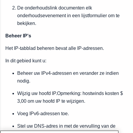
De onderhoudslink documenten elk
onderhoudsevenement in een lijstformulier om te
bekijken.
Beheer IP's
Het IP-tabblad beheren bevat alle IP-adressen.
In dit gebied kunt u:
Beheer uw IPv4-adressen en verander ze indien
nodig.
Wijzig uw hoofd IP.Opmerking: hostwinds kosten $
3,00 om uw hoofd IP te wijzigen.
Voeg IPv6-adressen toe.
Stel uw DNS-adres in met de vervulling van de