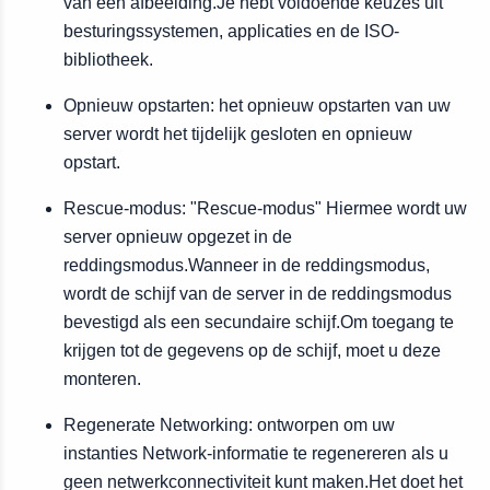
van een afbeelding.Je hebt voldoende keuzes uit
besturingssystemen, applicaties en de ISO-
bibliotheek.
Opnieuw opstarten: het opnieuw opstarten van uw
server wordt het tijdelijk gesloten en opnieuw
opstart.
Rescue-modus: "Rescue-modus" Hiermee wordt uw
server opnieuw opgezet in de
reddingsmodus.Wanneer in de reddingsmodus,
wordt de schijf van de server in de reddingsmodus
bevestigd als een secundaire schijf.Om toegang te
krijgen tot de gegevens op de schijf, moet u deze
monteren.
Regenerate Networking: ontworpen om uw
instanties Network-informatie te regenereren als u
geen netwerkconnectiviteit kunt maken.Het doet het