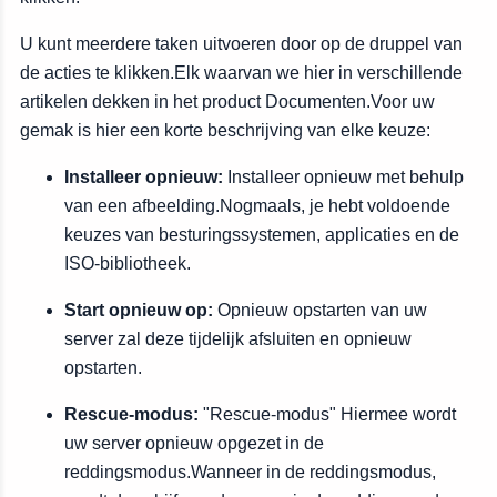
U kunt meerdere taken uitvoeren door op de druppel van
de acties te klikken.Elk waarvan we hier in verschillende
artikelen dekken in het product Documenten.Voor uw
gemak is hier een korte beschrijving van elke keuze:
Installeer opnieuw:
Installeer opnieuw met behulp
van een afbeelding.Nogmaals, je hebt voldoende
keuzes van besturingssystemen, applicaties en de
ISO-bibliotheek.
Start opnieuw op:
Opnieuw opstarten van uw
server zal deze tijdelijk afsluiten en opnieuw
opstarten.
Rescue-modus:
"Rescue-modus" Hiermee wordt
uw server opnieuw opgezet in de
reddingsmodus.Wanneer in de reddingsmodus,