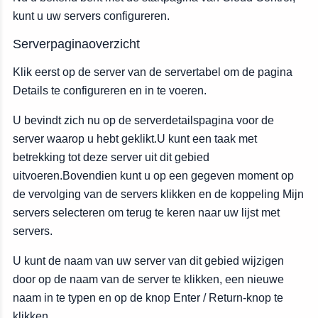
kunt u uw servers configureren.
Serverpaginaoverzicht
Klik eerst op de server van de servertabel om de pagina
Details te configureren en in te voeren.
U bevindt zich nu op de serverdetailspagina voor de
server waarop u hebt geklikt.U kunt een taak met
betrekking tot deze server uit dit gebied
uitvoeren.Bovendien kunt u op een gegeven moment op
de vervolging van de servers klikken en de koppeling Mijn
servers selecteren om terug te keren naar uw lijst met
servers.
U kunt de naam van uw server van dit gebied wijzigen
door op de naam van de server te klikken, een nieuwe
naam in te typen en op de knop Enter / Return-knop te
klikken.