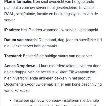
Plan informatie
: Een snel overzicht van het geplande
plan dat u voor uw server hebt geselecteerd, bevat de
RAM-, schijfruimte, locatie en besturingssysteem van de
server.
IP adres
: Het IP-adres waarmee uw server is gekoppeld.
Datum van creatie
: De maand, dag, jaar en specifieke tijd
die u deze server hebt gemaakt.
Toestand
: Beschrijft de huidige status van de server.
Acties Dropdown
: U kunt meerdere taken uitvoeren door
op de druppel van de acties te klikken.Elk waarvan we
hier in verschillende artikelen dekken in het product
Documenten.Voor uw gemak is hier een korte beschrijving
van elke keuze:
Installeer opnieuw: opnieuw installeren met behulp