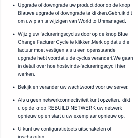
Upgrade of downgrade uw product door op de knop
Blauwe upgrade of downgrade te klikken.Gebruik dit
om uw plan te wijzigen van World to Unmanaged.
Wijzig uw factureringscyclus door op de knop Blue
Change Facturer Cycle te klikken.Merk op dat u die
factuur moet vestigen als u een openstaande
upgrade hebt voordat u de cyclus verandert.We gaan
in detail over hoe hostwinds-factureringscycli hier
werken.
Bekijk en verander uw wachtwoord voor uw server.
Als u geen netwerkconnectiviteit kunt opzetten, klikt
u op de knop REBUILD NETWERK uw netwerk
opnieuw op en start u uw exemplaar opnieuw op.
U kunt uw configuratietoets uitschakelen of
inschakelen.