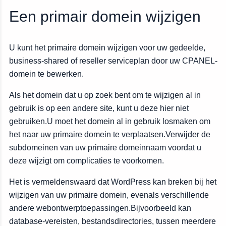
Een primair domein wijzigen
U kunt het primaire domein wijzigen voor uw gedeelde,
business-shared of reseller serviceplan door uw CPANEL-
domein te bewerken.
Als het domein dat u op zoek bent om te wijzigen al in
gebruik is op een andere site, kunt u deze hier niet
gebruiken.U moet het domein al in gebruik losmaken om
het naar uw primaire domein te verplaatsen.Verwijder de
subdomeinen van uw primaire domeinnaam voordat u
deze wijzigt om complicaties te voorkomen.
Het is vermeldenswaard dat WordPress kan breken bij het
wijzigen van uw primaire domein, evenals verschillende
andere webontwerptoepassingen.Bijvoorbeeld kan
database-vereisten, bestandsdirectories, tussen meerdere