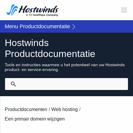
Menu Productdocumentatie
Hostwinds
Productdocumentatie
Tools en instructies waarmee u het potentieel van uw Hostwinds
product- en service-ervaring.
Productdocumenten
/
Web hosting
/
Een primair domein wijzigen