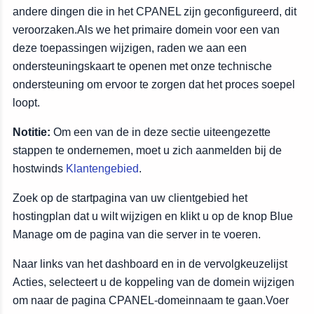
andere dingen die in het CPANEL zijn geconfigureerd, dit
veroorzaken.Als we het primaire domein voor een van
deze toepassingen wijzigen, raden we aan een
ondersteuningskaart te openen met onze technische
ondersteuning om ervoor te zorgen dat het proces soepel
loopt.
Notitie:
Om een van de in deze sectie uiteengezette
stappen te ondernemen, moet u zich aanmelden bij de
hostwinds
Klantengebied
.
Zoek op de startpagina van uw clientgebied het
hostingplan dat u wilt wijzigen en klikt u op de knop Blue
Manage om de pagina van die server in te voeren.
Naar links van het dashboard en in de vervolgkeuzelijst
Acties, selecteert u de koppeling van de domein wijzigen
om naar de pagina CPANEL-domeinnaam te gaan.Voer