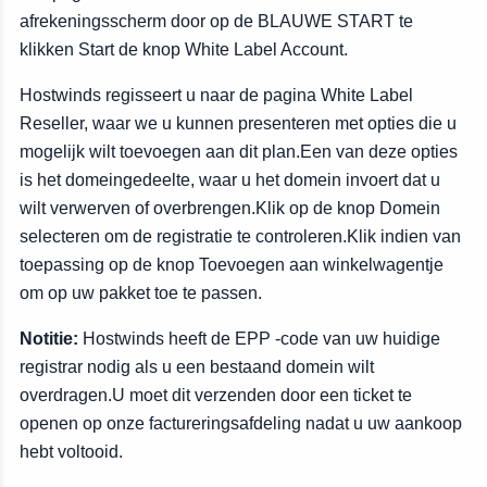
afrekeningsscherm door op de BLAUWE START te
klikken Start de knop White Label Account.
Hostwinds regisseert u naar de pagina White Label
Reseller, waar we u kunnen presenteren met opties die u
mogelijk wilt toevoegen aan dit plan.Een van deze opties
is het domeingedeelte, waar u het domein invoert dat u
wilt verwerven of overbrengen.Klik op de knop Domein
selecteren om de registratie te controleren.Klik indien van
toepassing op de knop Toevoegen aan winkelwagentje
om op uw pakket toe te passen.
Notitie:
Hostwinds heeft de EPP -code van uw huidige
registrar nodig als u een bestaand domein wilt
overdragen.U moet dit verzenden door een ticket te
openen op onze factureringsafdeling nadat u uw aankoop
hebt voltooid.