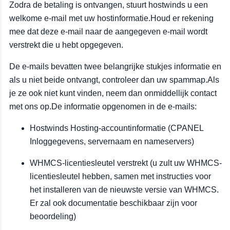
Zodra de betaling is ontvangen, stuurt hostwinds u een
welkome e-mail met uw hostinformatie.Houd er rekening
mee dat deze e-mail naar de aangegeven e-mail wordt
verstrekt die u hebt opgegeven.
De e-mails bevatten twee belangrijke stukjes informatie en
als u niet beide ontvangt, controleer dan uw spammap.Als
je ze ook niet kunt vinden, neem dan onmiddellijk contact
met ons op.De informatie opgenomen in de e-mails:
Hostwinds Hosting-accountinformatie (CPANEL
Inloggegevens, servernaam en nameservers)
WHMCS-licentiesleutel verstrekt (u zult uw WHMCS-
licentiesleutel hebben, samen met instructies voor
het installeren van de nieuwste versie van WHMCS.
Er zal ook documentatie beschikbaar zijn voor
beoordeling)