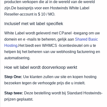
producten verkopen die al in de wereld van de wereld
zijn.De basisprijs voor een Hostwinds White Label
Reseller-account is $ 10 / MO.
Inclusief met wit label specifiek
White Label wordt geleverd met CPanel -toegang om uw
domein en e -mails te beheren, gelijk aan
Shared Basic
Hosting
.Het biedt een WHMCS -licentiesleutel om u te
helpen bij het beheren van uw webhosting facturering en
automatisering.
Hoe wit label wordt doorverkoop werkt
Step One:
Uw klanten zullen uw site en kopen hosting
bezoeken tegen de verhoogde prijs die u instelt.
Stap twee:
Deze bestelling wordt bij Standard Hostwinds-
prijzen geplaatst.