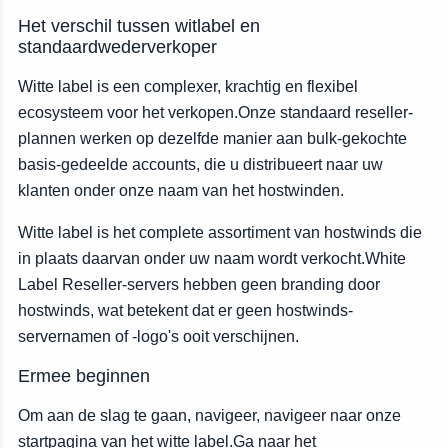
Het verschil tussen witlabel en
standaardwederverkoper
Witte label is een complexer, krachtig en flexibel
ecosysteem voor het verkopen.Onze standaard reseller-
plannen werken op dezelfde manier aan bulk-gekochte
basis-gedeelde accounts, die u distribueert naar uw
klanten onder onze naam van het hostwinden.
Witte label is het complete assortiment van hostwinds die
in plaats daarvan onder uw naam wordt verkocht.White
Label Reseller-servers hebben geen branding door
hostwinds, wat betekent dat er geen hostwinds-
servernamen of -logo's ooit verschijnen.
Ermee beginnen
Om aan de slag te gaan, navigeer, navigeer naar onze
startpagina van het witte label.Ga naar het