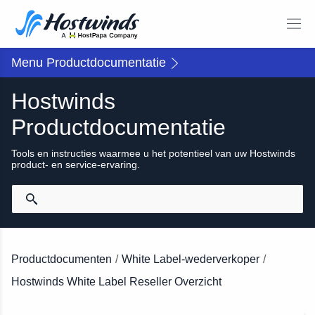
Menu Productdocumentatie
Hostwinds
Productdocumentatie
Tools en instructies waarmee u het potentieel van uw Hostwinds
product- en service-ervaring.
Productdocumenten
/
White Label-wederverkoper
/
Hostwinds White Label Reseller Overzicht