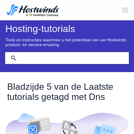
Hosting-tutorials
Tools en instructies waarmee u het potentieel van uw Hostwinds
product- en service-ervaring.
Bladzijde 5 van de Laatste
tutorials getagd met Dns