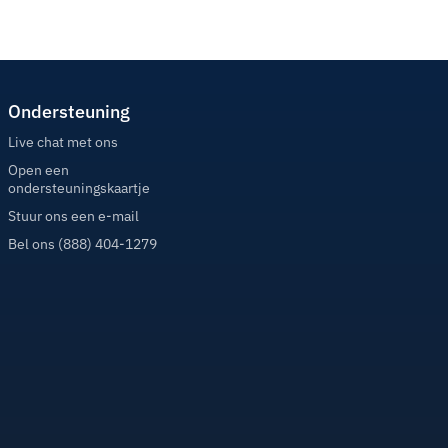
Ondersteuning
Live chat met ons
Open een
ondersteuningskaartje
Stuur ons een e-mail
Bel ons (888) 404-1279