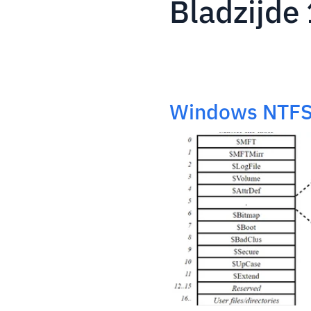
Bladzijde
Windows NTFS