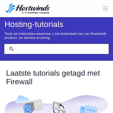
Hosting-tutorials
Tools en instructies waarmee u het potentieel van uw Hostwinds
product- en service-ervaring.
Laatste tutorials getagd met
Firewall