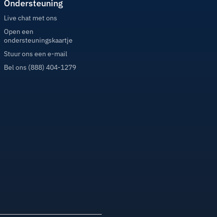
Ondersteuning
Live chat met ons
Open een
ondersteuningskaartje
Stuur ons een e-mail
Bel ons (888) 404-1279