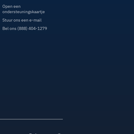
Open een
ondersteuningskaartje
Stuur ons een e-mail
Bel ons (888) 404-1279